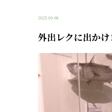
2025.09.08
外出レクに出かけ