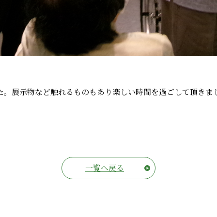
た。展示物など触れるものもあり楽しい時間を過ごして頂きま
一覧へ戻る