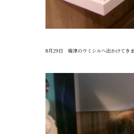
8月29日 焼津のウミシルへ出かけてき