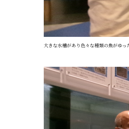
大きな水槽があり色々な種類の魚がゆっ