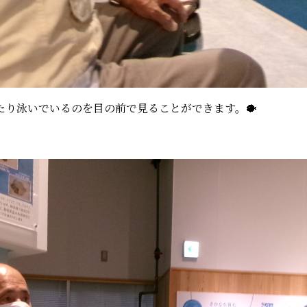
たり泳いでいるのを目の前で見ることができます。🐡