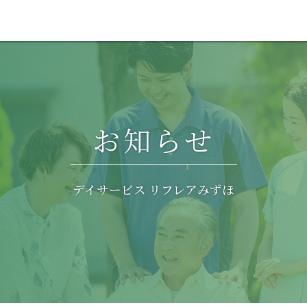
お知らせ
デイサービス リフレアみずほ