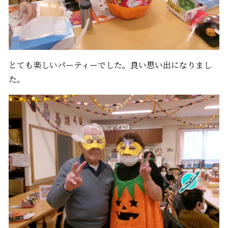
とても楽しいパーティーでした。良い思い出になりまし
た。