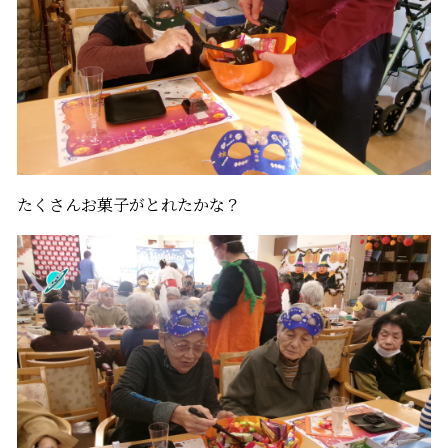
たくさんお菓子がとれたかな？