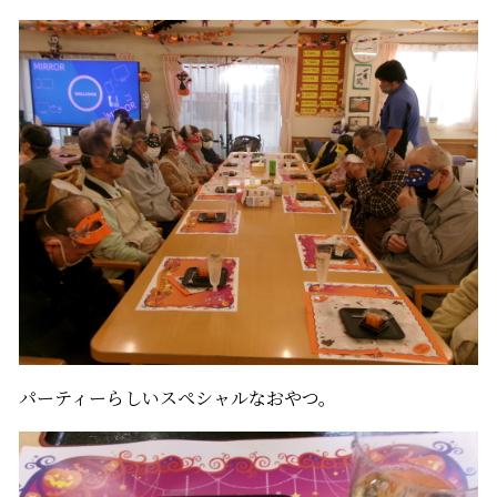
パーティーらしいスペシャルなおやつ。