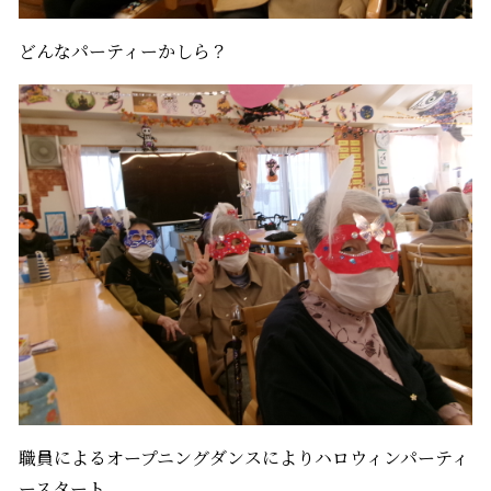
どんなパーティーかしら？
職員によるオープニングダンスによりハロウィンパーティ
ースタート