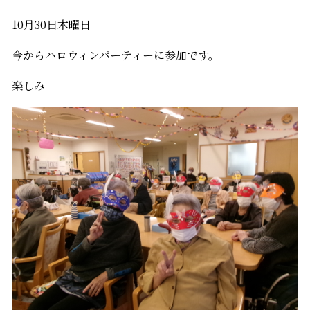
10月30日木曜日
今からハロウィンパーティーに参加です。
楽しみ