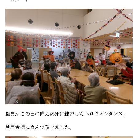
職員がこの日に備え必死に練習したハロウィンダンス。
利用者様に喜んで頂きました。