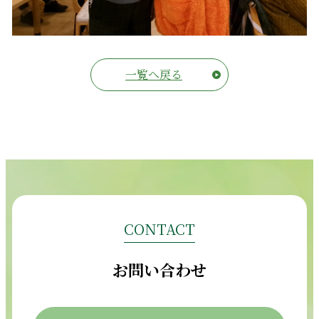
一覧へ戻る
CONTACT
お問い合わせ