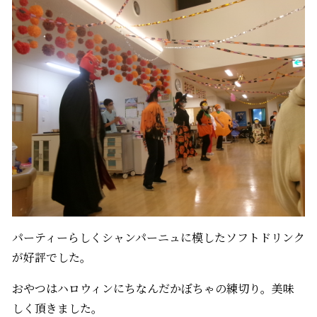
パーティーらしくシャンパーニュに模したソフトドリンク
が好評でした。
おやつはハロウィンにちなんだかぼちゃの練切り。美味
しく頂きました。