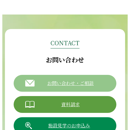
CONTACT
お問い合わせ
お問い合わせ・ご相談
資料請求
施設見学のお申込み