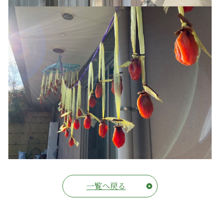
一覧へ戻る