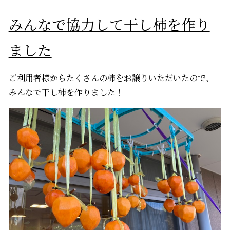
みんなで協力して干し柿を作り
ました
ご利用者様からたくさんの柿をお譲りいただいたので、
みんなで干し柿を作りました！