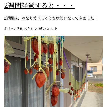
2週間経過すると・・・
2週間後、かなり美味しそうな状態になってきました！
おやつで食べたいと思います♪