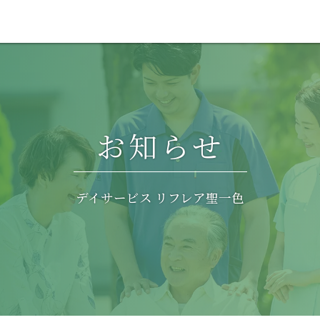
お知らせ
デイサービス リフレア聖一色