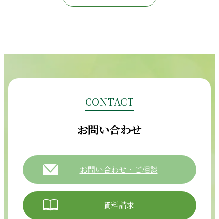
CONTACT
お問い合わせ
お問い合わせ・ご相談
資料請求