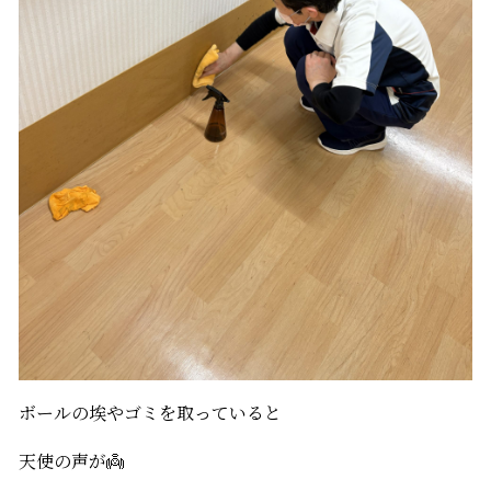
ボールの埃やゴミを取っていると
天使の声が👼