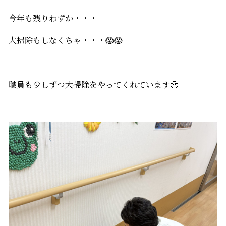
今年も残りわずか・・・
大掃除もしなくちゃ・・・😱😱
職員も少しずつ大掃除をやってくれています🥹