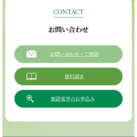
CONTACT
お問い合わせ
お問い合わせ・ご相談
資料請求
施設見学のお申込み
054-265-5811