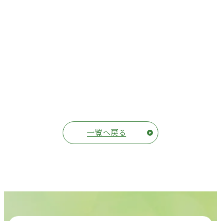
一覧へ戻る