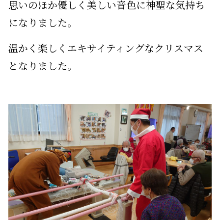
思いのほか優しく美しい音色に神聖な気持ち
になりました。
温かく楽しくエキサイティングなクリスマス
となりました。