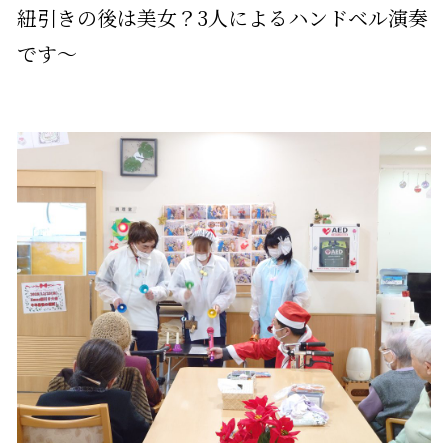
紐引きの後は美女？3人によるハンドベル演奏
です～