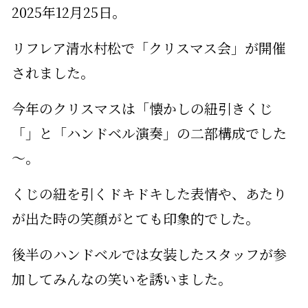
2025年12月25日。
リフレア清水村松で「クリスマス会」が開催
されました。
今年のクリスマスは「懐かしの紐引きくじ
「」と「ハンドベル演奏」の二部構成でした
～。
くじの紐を引くドキドキした表情や、あたり
が出た時の笑顔がとても印象的でした。
後半のハンドベルでは女装したスタッフが参
加してみんなの笑いを誘いました。