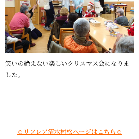
笑いの絶えない楽しいクリスマス会になりま
した。
☺リフレア清水村松ページはこちら☺