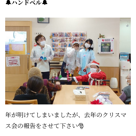
🔔ハンドベル🔔
年が明けてしまいましたが、去年のクリスマ
ス会の報告をさせて下さい🎅