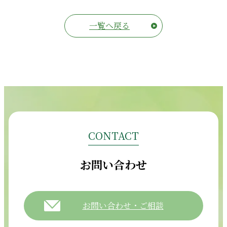
一覧へ戻る
CONTACT
お問い合わせ
お問い合わせ・ご相談