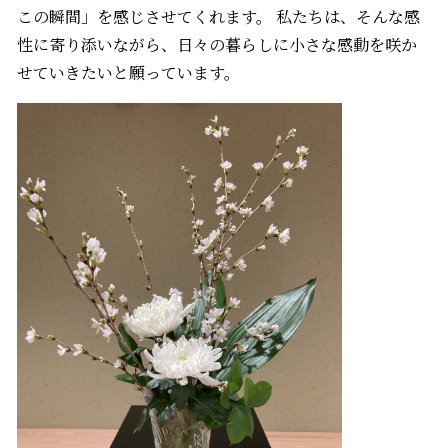
この瞬間」を感じさせてくれます。 私たちは、そんな感
性に寄り添いながら、日々の暮らしに小さな感動を咲か
せていきたいと願っています。