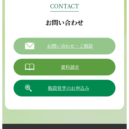
CONTACT
お問い合わせ
お問い合わせ・ご相談
資料請求
施設見学のお申込み
054-265-5811