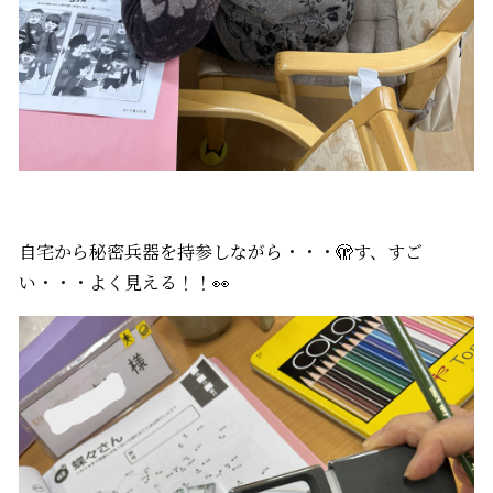
自宅から秘密兵器を持参しながら・・・🫣す、すご
い・・・よく見える！！👀