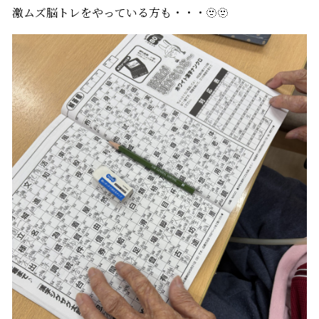
激ムズ脳トレをやっている方も・・・🫥🫥