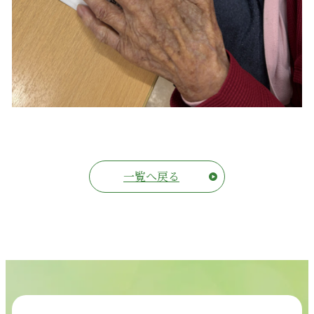
一覧へ戻る