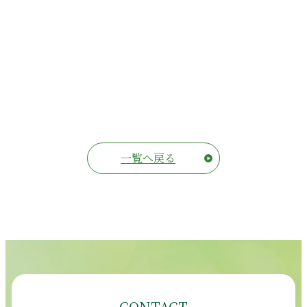
一覧へ戻る
CONTACT