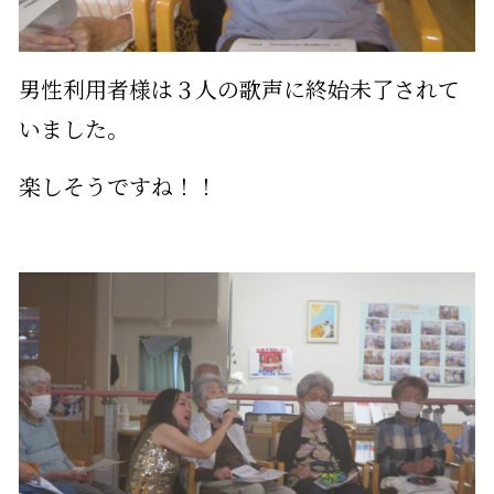
男性利用者様は３人の歌声に終始未了されて
いました。
楽しそうですね！！