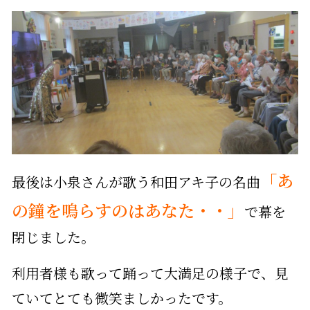
「あ
最後は小泉さんが歌う和田アキ子の名曲
の鐘を鳴らすのはあなた・・」
で幕を
閉じました。
利用者様も歌って踊って大満足の様子で、見
ていてとても微笑ましかったです。