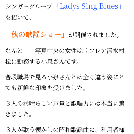
「Ladys Sing Blues」
シンガーグループ
を招いて、
秋の歌謡ショー」
「
が開催されました。
なんと！！写真中央の女性はリフレア清水村
松に勤務する小泉さんです。
普段職場で見る小泉さんとは全く違う姿にと
ても新鮮な印象を受けました。
３人の素晴らしい声量と歌唱力には本当に驚
きました。
３人が歌う懐かしの昭和歌謡曲に、利用者様