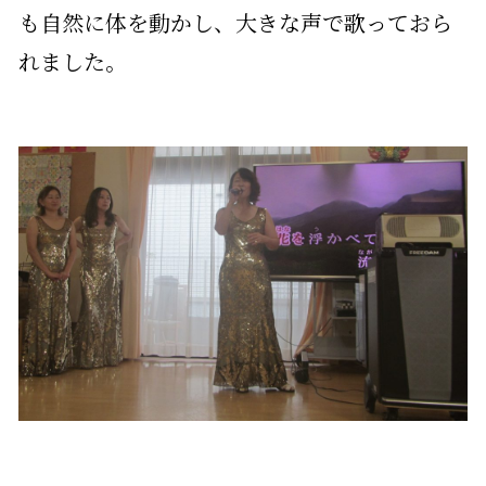
も自然に体を動かし、大きな声で歌っておら
れました。