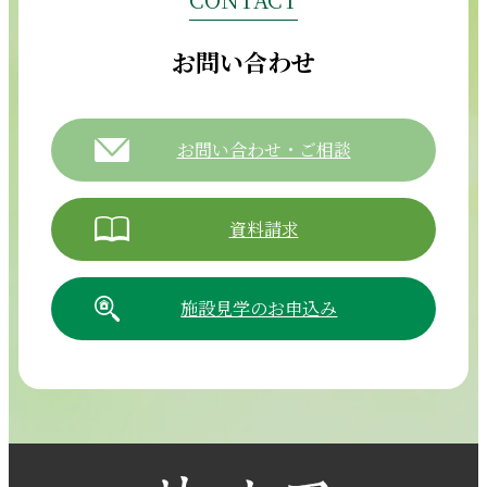
お問い合わせ
お問い合わせ・ご相談
資料請求
施設見学のお申込み
054-265-5811
【電話受付時間】8:30～17:30（月曜～土曜）