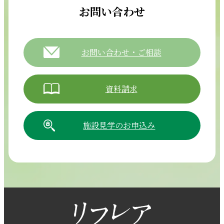
お問い合わせ
お問い合わせ・ご相談
資料請求
施設見学のお申込み
054-265-5811
【電話受付時間】8:30～17:30（月曜～土曜）