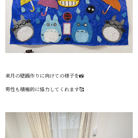
来月の壁画作りに向けての様子を📸
男性も積極的に協力してくれます🥰