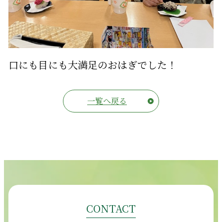
口にも目にも大満足のおはぎでした！
一覧へ戻る
CONTACT