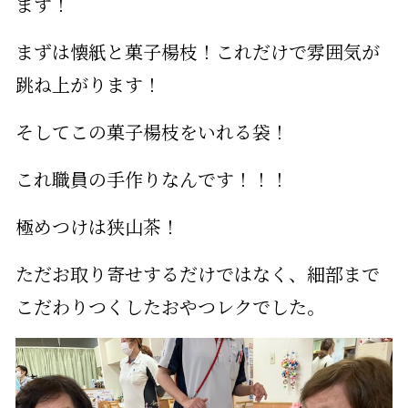
ます！
まずは懐紙と菓子楊枝！これだけで雰囲気が
跳ね上がります！
そしてこの菓子楊枝をいれる袋！
これ職員の手作りなんです！！！
極めつけは狭山茶！
ただお取り寄せするだけではなく、細部まで
こだわりつくしたおやつレクでした。