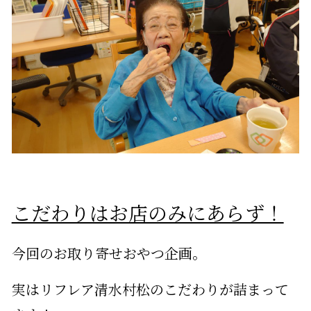
こだわりはお店のみにあらず！
今回のお取り寄せおやつ企画。
実はリフレア清水村松のこだわりが詰まって