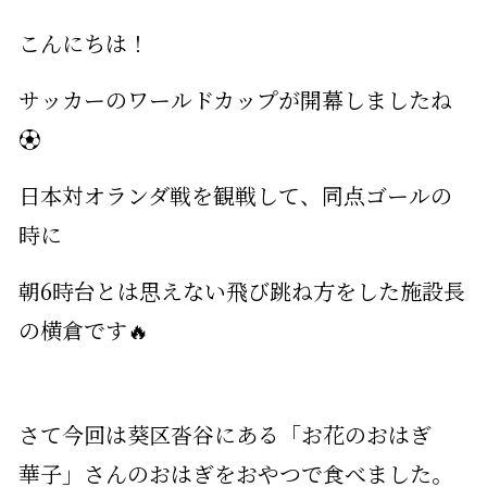
こんにちは！
サッカーのワールドカップが開幕しましたね
⚽
日本対オランダ戦を観戦して、同点ゴールの
時に
朝6時台とは思えない飛び跳ね方をした施設長
の横倉です🔥
さて今回は葵区沓谷にある「お花のおはぎ
華子」さんのおはぎをおやつで食べました。