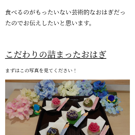
食べるのがもったいない芸術的なおはぎだっ
たのでお伝えしたいと思います。
こだわりの詰まったおはぎ
まずはこの写真を見てください！