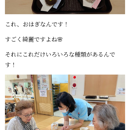
これ、おはぎなんです！
すごく綺麗ですよね🌸
それにこれだけいろいろな種類があるんで
す！