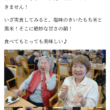
きません！
いざ実食してみると、塩味のきいたもち米と
黒米！そこに絶妙な甘さの餡！
食べてもとっても美味しい♪