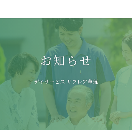
お知らせ
デイサービス リフレア草薙