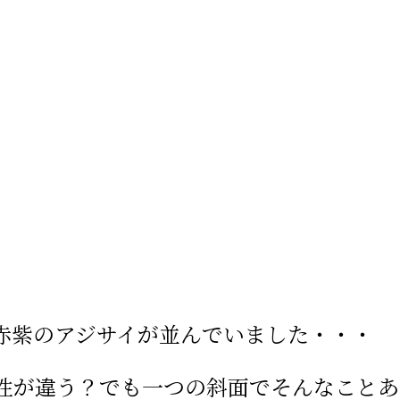
赤紫のアジサイが並んでいました・・・
性が違う？でも一つの斜面でそんなことあ