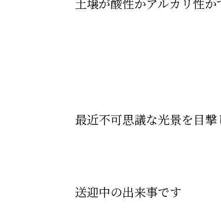
土壌が酸性かアルカリ性か
最近不可思議な光景を目撃
送迎中の出来事です