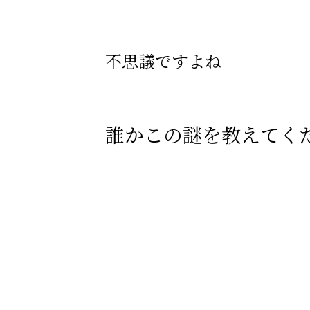
不思議ですよね
誰かこの謎を教えてく