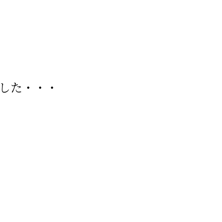
した・・・