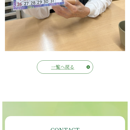
一覧へ戻る
CONTACT