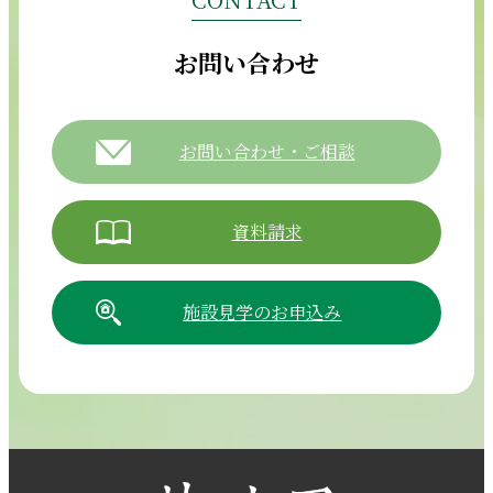
お問い合わせ
お問い合わせ・ご相談
資料請求
施設見学のお申込み
054-265-5811
【電話受付時間】8:30～17:30（月曜～土曜）