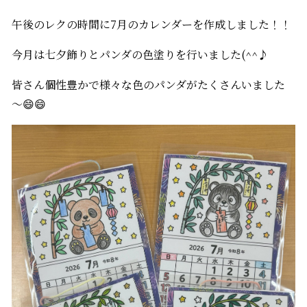
午後のレクの時間に7月のカレンダーを作成しました！！
今月は七夕飾りとパンダの色塗りを行いました(^^♪
皆さん個性豊かで様々な色のパンダがたくさんいました
～😄😄