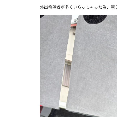
外出希望者が多くいらっしゃった為、翌日