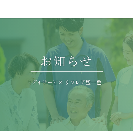
お知らせ
デイサービス リフレア聖一色