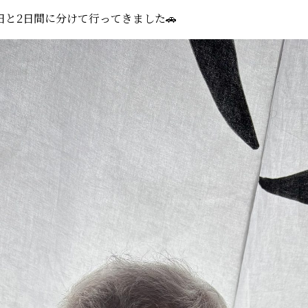
と2日間に分けて行ってきました🚗