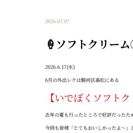
2026.07.07
🍦ソフトクリーム
2026.6.17(水)
6月の外出レクは駿河区高松にある
【いでぼくソフトク
去年の夏も行ったところで好評だったため
今回も皆様「とてもおいしかったよ～」と