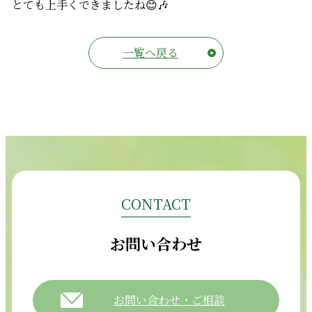
とても上手くできましたね😊🎶
一覧へ戻る
CONTACT
お問い合わせ
お問い合わせ・ご相談