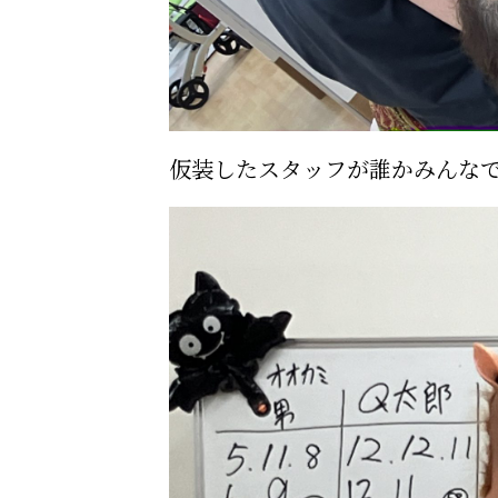
仮装したスタッフが誰かみんな