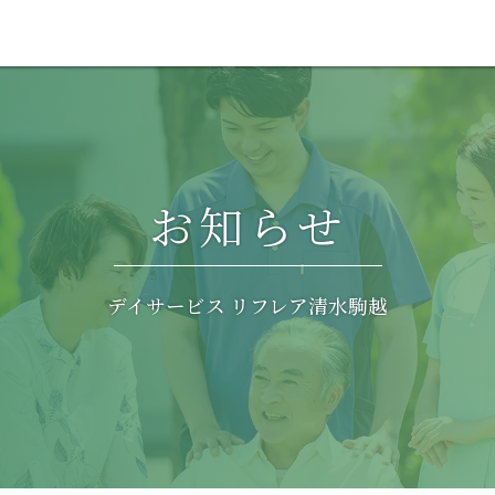
お知らせ
デイサービス リフレア清水駒越