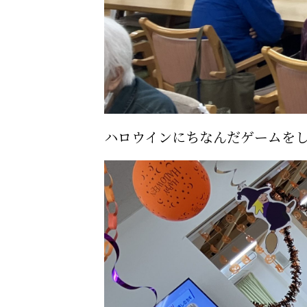
ハロウインにちなんだゲームを