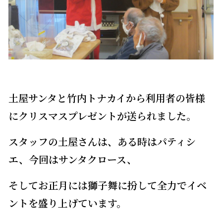
土屋サンタと竹内トナカイから利用者の皆様
にクリスマスプレゼントが送られました。
スタッフの土屋さんは、ある時はパティシ
エ、今回はサンタクロース、
そしてお正月には獅子舞に扮して全力でイベ
ントを盛り上げています。