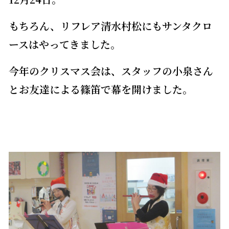
もちろん、リフレア清水村松にもサンタクロ
ースはやってきました。
今年のクリスマス会は、スタッフの小泉さん
とお友達による篠笛で幕を開けました。