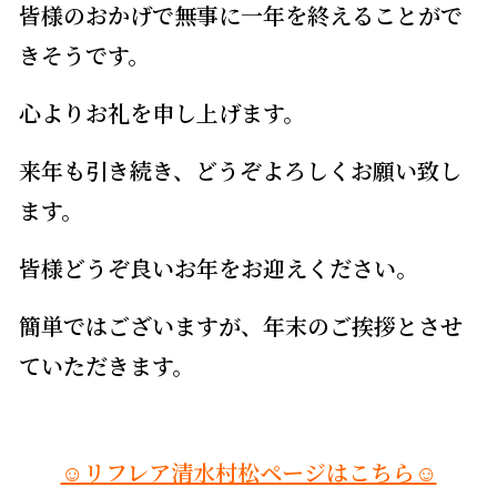
皆様のおかげで無事に一年を終えることがで
きそうです。
心よりお礼を申し上げます。
来年も引き続き、どうぞよろしくお願い致し
ます。
皆様どうぞ良いお年をお迎えください。
簡単ではございますが、年末のご挨拶とさせ
ていただきます。
☺リフレア清水村松ページはこちら☺