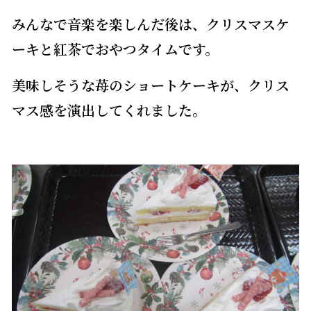
みんなで音楽を楽しんだ後は、クリスマスケ
ーキと紅茶でおやつタイムです。
美味しそうな苺のショートケーキが、クリス
マス感を演出してくれました。