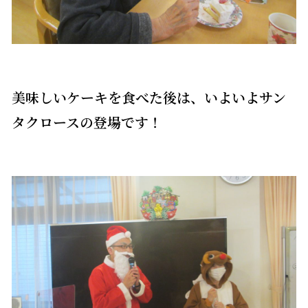
美味しいケーキを食べた後は、いよいよサン
タクロースの登場です！