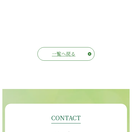
一覧へ戻る
CONTACT