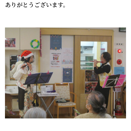
ありがとうございます。