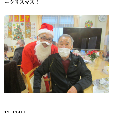
ークリスマス！
12月24日。