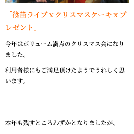
「篠笛ライブｘクリスマスケーキｘプ
レゼント」
今年はボリューム満点のクリスマス会になり
ました。
利用者様にもご満足頂けたようでうれしく思
います。
本年も残すところわずかとなりましたが、