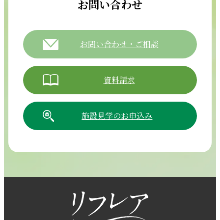
お問い合わせ
お問い合わせ・ご相談
資料請求
施設見学のお申込み
054-265-5811
【電話受付時間】8:30～17:30（月曜～土曜）
採用情報