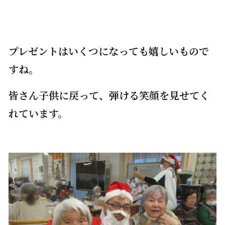
プレゼントはいくつになっても嬉しいもので
すね。
皆さん子供に戻って、弾ける笑顔を見せてく
れています。