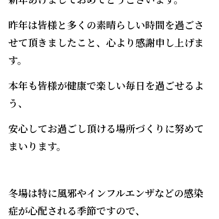
昨年は皆様と多くの素晴らしい時間を過ごさ
せて頂きましたこと、心より感謝申し上げま
す。
本年も皆様が健康で楽しい毎日を過ごせるよ
う、
安心してお過ごし頂ける場所づくりに努めて
まいります。
冬場は特に風邪やインフルエンザなどの感染
症が心配される季節ですので、