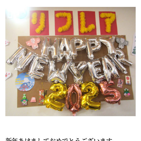
新年あけましておめでとうございます。