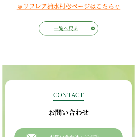
☺リフレア清水村松ページはこちら☺
一覧へ戻る
CONTACT
お問い合わせ
お問い合わせ・ご相談