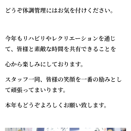
どうぞ体調管理にはお気を付けください。
今年もリハビリやレクリエーションを通じ
て、皆様と素敵な時間を共有できることを
心から楽しみにしております。
スタッフ一同、皆様の笑顔を一番の励みとし
て頑張ってまいります。
本年もどうぞよろしくお願い致します。