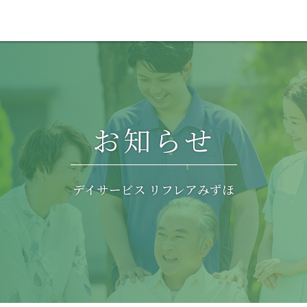
お知らせ
デイサービス リフレアみずほ