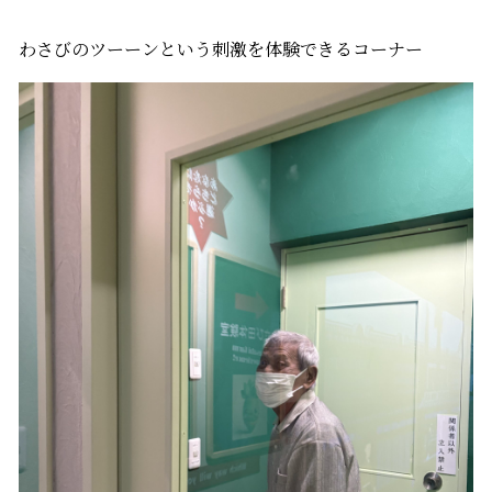
わさびのツーーンという刺激を体験できるコーナー