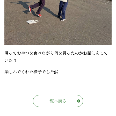
帰っておやつを食べながら何を買ったのかお話しをして
いたり
楽しんでくれた様子でした🤗
一覧へ戻る