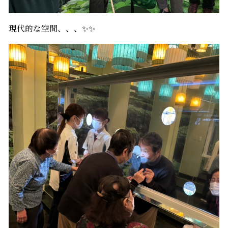
現代的な空間、、、✨✨