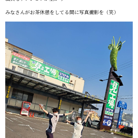
みなさんがお茶休憩をしてる間に写真撮影を（笑）