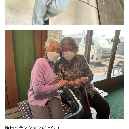
職員もテンションが上がり