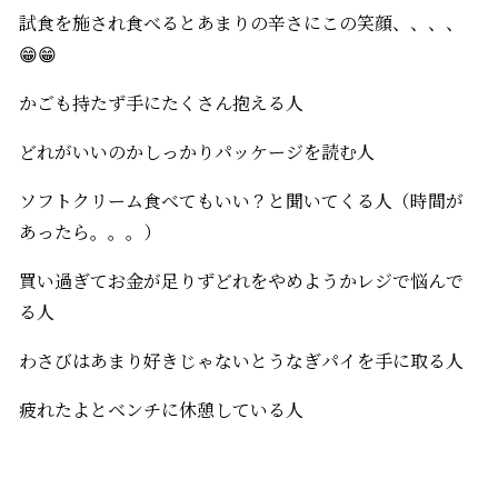
試食を施され食べるとあまりの辛さにこの笑顔、、、、
😁😁
かごも持たず手にたくさん抱える人
どれがいいのかしっかりパッケージを読む人
ソフトクリーム食べてもいい？と聞いてくる人（時間が
あったら。。。）
買い過ぎてお金が足りずどれをやめようかレジで悩んで
る人
わさびはあまり好きじゃないとうなぎパイを手に取る人
疲れたよとベンチに休憩している人