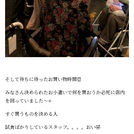
そして待ちに待ったお買い物時間⏰
みなさん決められたお小遣いで何を買おうか必死に店内
を回っていました～⭐
すぐ買うものを決める人
試食ばかりしているスタッフ。。。。おい🤣