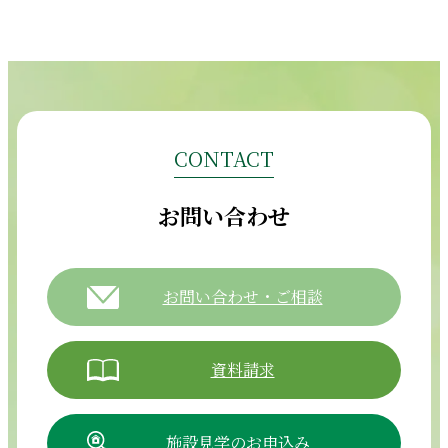
CONTACT
お問い合わせ
お問い合わせ・ご相談
資料請求
施設見学のお申込み