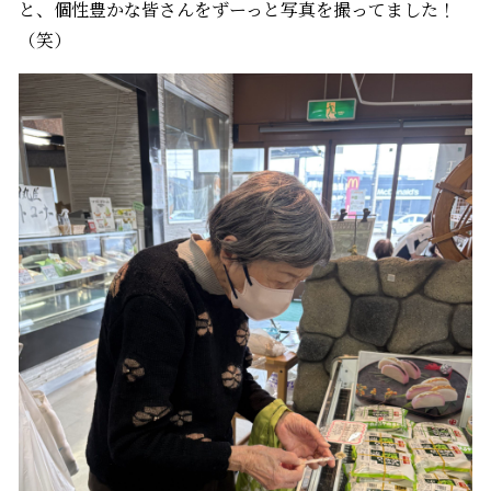
と、個性豊かな皆さんをずーっと写真を撮ってました！
（笑）