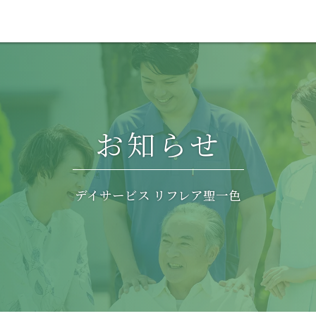
お知らせ
デイサービス リフレア聖一色