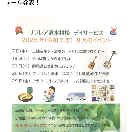
ュール発表！