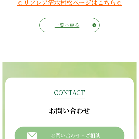
☺リフレア清水村松ページはこちら☺
一覧へ戻る
CONTACT
お問い合わせ
お問い合わせ・ご相談