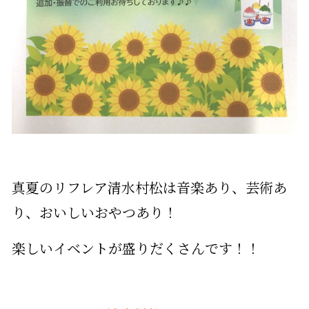
真夏のリフレア清水村松は音楽あり、芸術あ
り、おいしいおやつあり！
楽しいイベントが盛りだくさんです！！