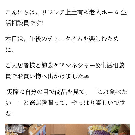
こんにちは。リフレア上土有料老人ホーム 生
活相談員です❕
本日は、午後のティータイムを楽しむため
に、
ご入居者様と施設ケアマネジャー&生活相談
員でお買い物へ出かけました🚗
実際に自分の目で商品を見て、「これ食べた
い！」と選ぶ瞬間って、やっぱり楽しいです
ね！