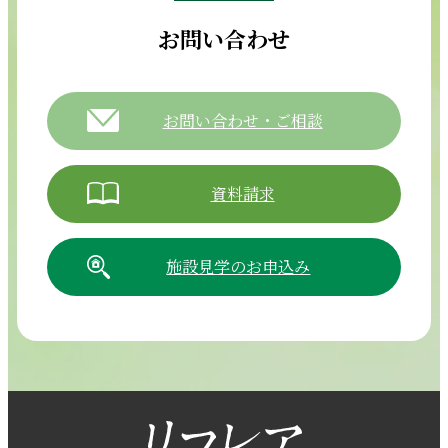
お問い合わせ
お問い合わせ・ご相談
資料請求
施設見学のお申込み
054-265-5811
【電話受付時間】8:30～17:30（月曜～土曜）