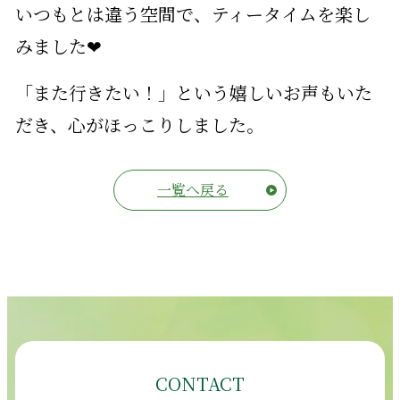
いつもとは違う空間で、ティータイムを楽し
みました❤
「また行きたい！」という嬉しいお声もいた
だき、心がほっこりしました。
一覧へ戻る
CONTACT