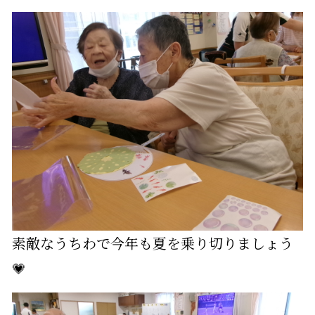
素敵なうちわで今年も夏を乗り切りましょう
💗