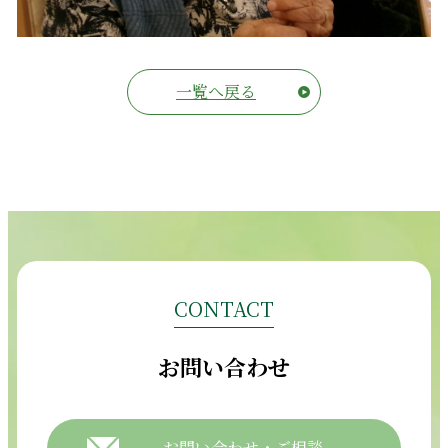
一覧へ戻る
CONTACT
お問い合わせ
お問い合わせ・ご相談