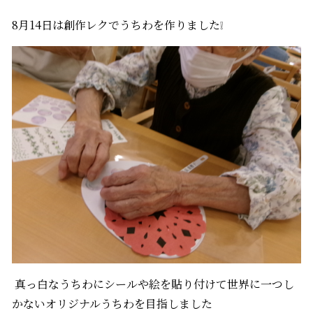
8月14日は創作レクでうちわを作りました❕
真っ白なうちわにシールや絵を貼り付けて世界に一つし
かないオリジナルうちわを目指しました