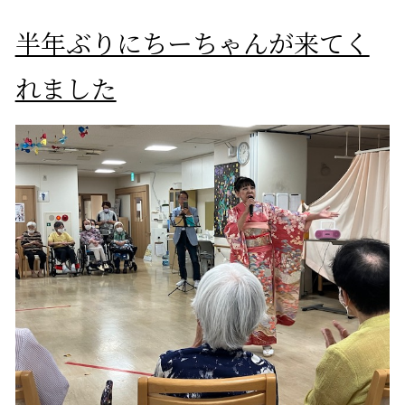
半年ぶりにちーちゃんが来てく
れました