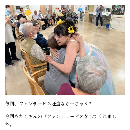
毎回、ファンサービス旺盛なちーちゃん‼
今回もたくさんの『ファン』サービスをしてくれまし
た。