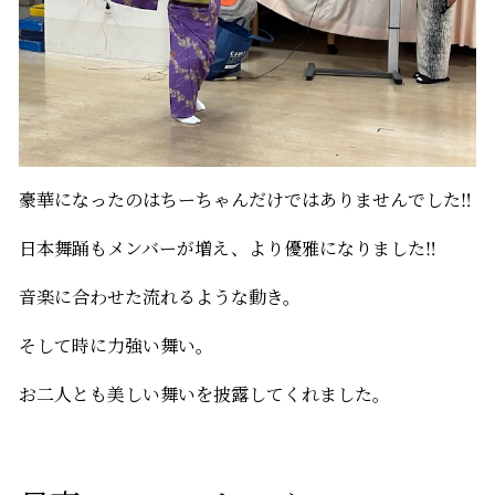
豪華になったのはちーちゃんだけではありませんでした‼
日本舞踊もメンバーが増え、より優雅になりました‼
音楽に合わせた流れるような動き。
そして時に力強い舞い。
お二人とも美しい舞いを披露してくれました。