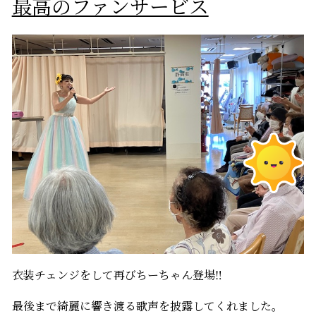
最高のファンサービス
衣装チェンジをして再びちーちゃん登場‼
最後まで綺麗に響き渡る歌声を披露してくれました。