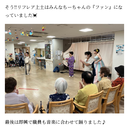
そう‼リフレア上土はみんなちーちゃんの『ファン』にな
っていました💓
最後は即興で職員も音楽に合わせて踊りました♪