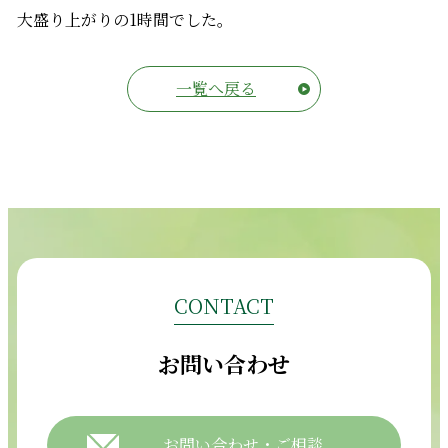
大盛り上がりの1時間でした。
一覧へ戻る
CONTACT
お問い合わせ
お問い合わせ・ご相談