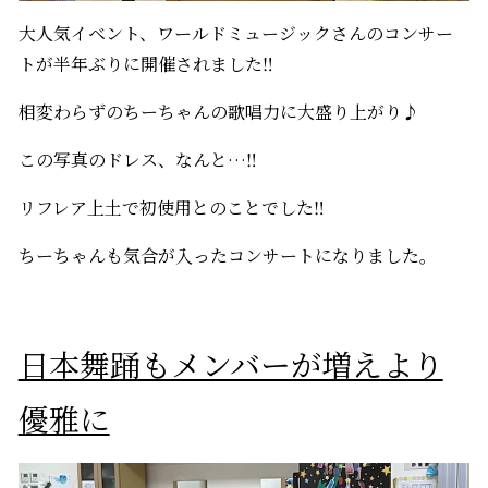
大人気イベント、ワールドミュージックさんのコンサー
トが半年ぶりに開催されました‼
相変わらずのちーちゃんの歌唱力に大盛り上がり♪
この写真のドレス、なんと…‼
リフレア上土で初使用とのことでした‼
ちーちゃんも気合が入ったコンサートになりました。
日本舞踊もメンバーが増えより
優雅に