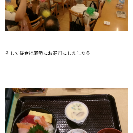
そして昼食は豪勢にお寿司にしました💛