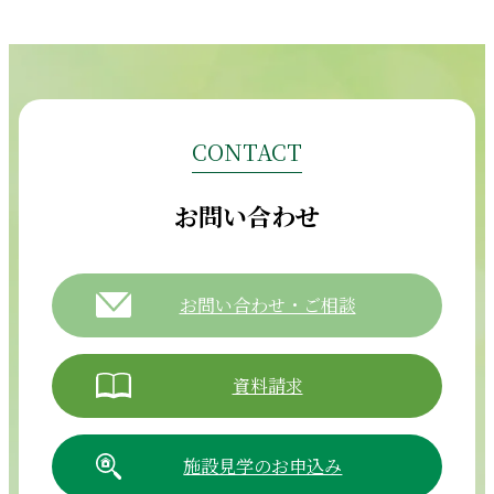
CONTACT
お問い合わせ
お問い合わせ・ご相談
資料請求
施設見学のお申込み