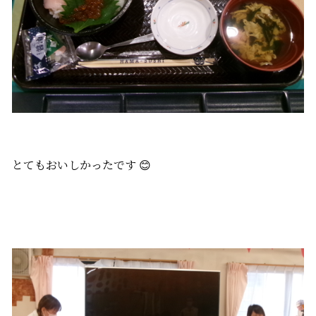
とてもおいしかったです 😊