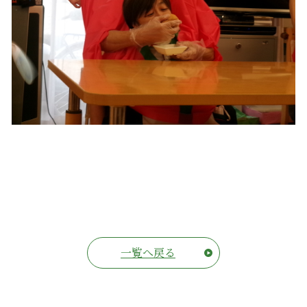
一覧へ戻る